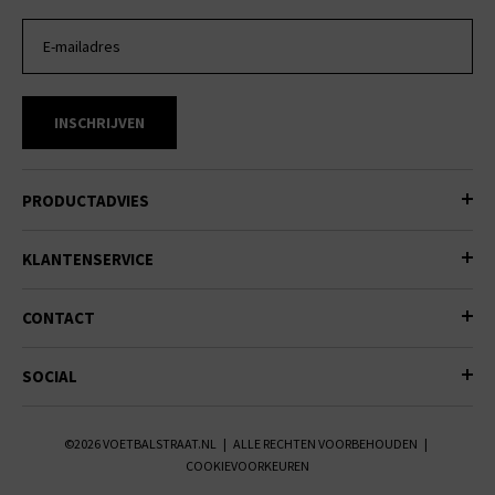
INSCHRIJVEN
PRODUCTADVIES
KLANTENSERVICE
CONTACT
SOCIAL
©2026 VOETBALSTRAAT.NL | ALLE RECHTEN VOORBEHOUDEN |
COOKIEVOORKEUREN