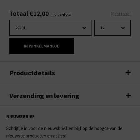
Totaal €12,00
Maattabel
inclusief btw
IN WINKELMANDJE
Productdetails
Verzending en levering
NIEUWSBRIEF
Schrijf je in voor de nieuwsbrief en blijf op de hoogte van de
nieuwste producten en acties!