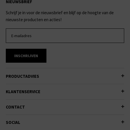
NIEUWSBRIEF
Schrijf je in voor de nieuwsbrief en blijf op de hoogte van de
nieuwste producten en acties!
INSCHRIJVEN
PRODUCTADVIES
KLANTENSERVICE
CONTACT
SOCIAL